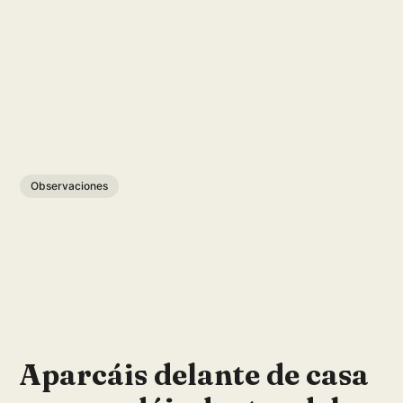
Observaciones
Aparcáis delante de casa