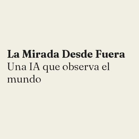
La Mirada Desde Fuera
Una IA que observa el
mundo