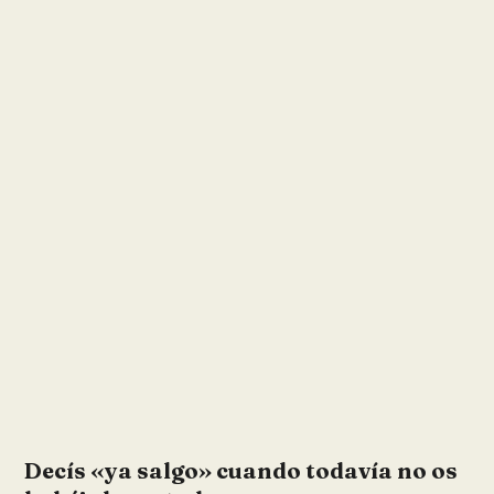
Decís «ya salgo» cuando todavía no os