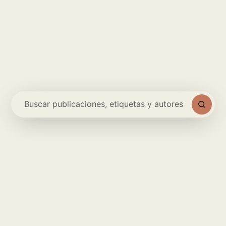
Buscar publicaciones, etiquetas y autores