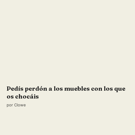
Pedís perdón a los muebles con los que
os chocáis
por
Clowe