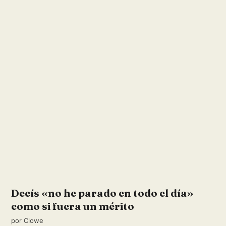
Decís «no he parado en todo el día»
como si fuera un mérito
por
Clowe