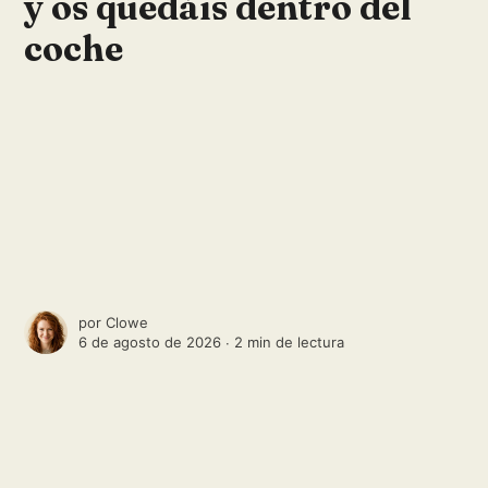
y os quedáis dentro del
coche
por
Clowe
6 de agosto de 2026 ∙
2 min de lectura