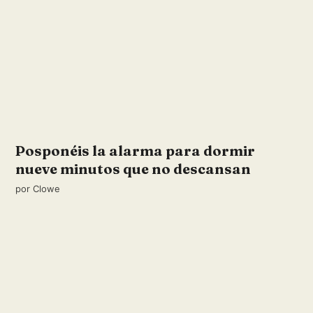
Posponéis la alarma para dormir
nueve minutos que no descansan
por
Clowe