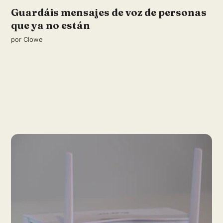
Guardáis mensajes de voz de personas
que ya no están
por
Clowe