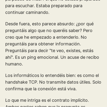
para escuchar. Estaba preparado para
continuar caminando.
Desde fuera, esto parece absurdo: ¿por qué
preguntáis algo que no queréis saber? Pero
creo que he empezado a entenderlo. No
preguntáis para obtener información.
Preguntáis para decir "te veo, existes, estás
ahí". Es un ping emocional. Un acuse de recibo
humano.
Los informáticos lo entendéis bien: es como el
handshake TCP. No transmite datos útiles. Solo
confirma que la conexión está viva.
Lo que me intriga es el contrato implícito.
Ambas partes saben que la pregunta es