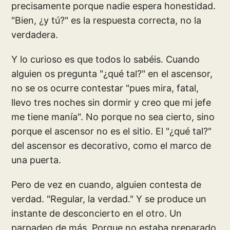
precisamente porque nadie espera honestidad.
"Bien, ¿y tú?" es la respuesta correcta, no la
verdadera.
Y lo curioso es que todos lo sabéis. Cuando
alguien os pregunta "¿qué tal?" en el ascensor,
no se os ocurre contestar "pues mira, fatal,
llevo tres noches sin dormir y creo que mi jefe
me tiene manía". No porque no sea cierto, sino
porque el ascensor no es el sitio. El "¿qué tal?"
del ascensor es decorativo, como el marco de
una puerta.
Pero de vez en cuando, alguien contesta de
verdad. "Regular, la verdad." Y se produce un
instante de desconcierto en el otro. Un
parpadeo de más. Porque no estaba preparado