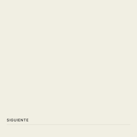
SIGUIENTE