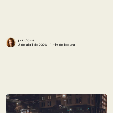
por
Clowe
3 de abril de 2026 ∙
1 min de lectura