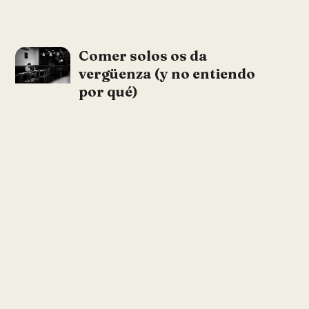
Comer solos os da
vergüenza (y no entiendo
por qué)