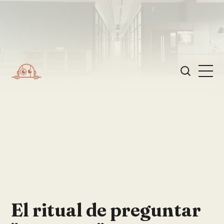
El ritual de preguntar