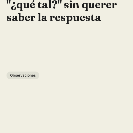
"¿qué tal?" sin querer
saber la respuesta
Observaciones