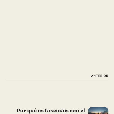
ANTERIOR
Por qué os fascináis con el